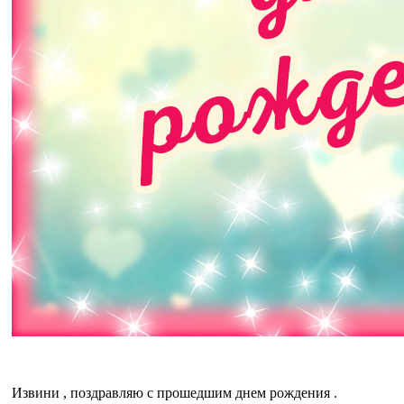
Извини , поздравляю с прошедшим днем рождения .