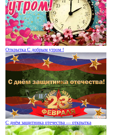
Открытка С добрым утром !
С днём защитника отечества — открытка